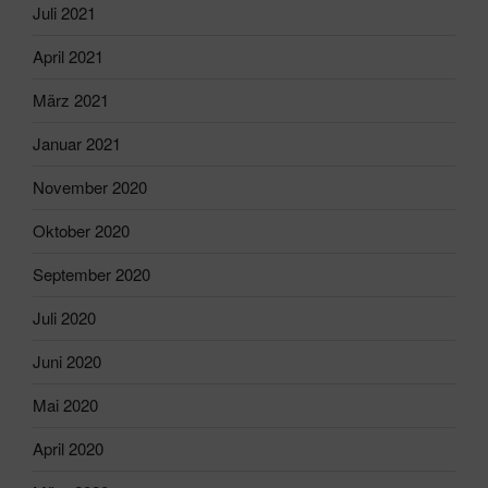
Juli 2021
April 2021
März 2021
Januar 2021
November 2020
Oktober 2020
September 2020
Juli 2020
Juni 2020
Mai 2020
April 2020