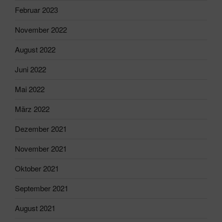
Februar 2023
November 2022
August 2022
Juni 2022
Mai 2022
März 2022
Dezember 2021
November 2021
Oktober 2021
September 2021
August 2021