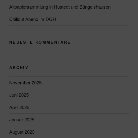
Altpapiersammlung in Hustedt und Büngelshausen
Chillout Abend im DGH
NEUESTE KOMMENTARE
ARCHIV
November 2025
Juni 2025
April 2025
Januar 2025
August 2023