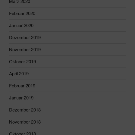
März 2020
Februar 2020
Januar 2020
Dezember 2019
November 2019
Oktober 2019
April 2019
Februar 2019
Januar 2019
Dezember 2018
November 2018
Oktober 2018