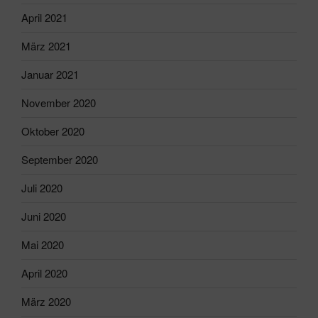
April 2021
März 2021
Januar 2021
November 2020
Oktober 2020
September 2020
Juli 2020
Juni 2020
Mai 2020
April 2020
März 2020