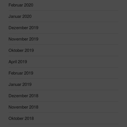
Februar 2020
Januar 2020
Dezember 2019
November 2019
Oktober 2019
April 2019
Februar 2019
Januar 2019
Dezember 2018
November 2018
Oktober 2018