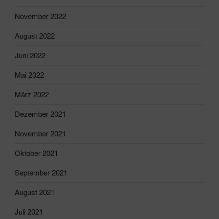
November 2022
August 2022
Juni 2022
Mai 2022
März 2022
Dezember 2021
November 2021
Oktober 2021
September 2021
August 2021
Juli 2021