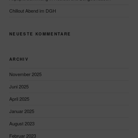
Chillout Abend im DGH
NEUESTE KOMMENTARE
ARCHIV
November 2025
Juni 2025
April 2025
Januar 2025
August 2023
Februar 2023