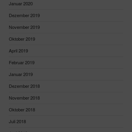
Januar 2020
Dezember 2019
November 2019
Oktober 2019
April 2019
Februar 2019
Januar 2019
Dezember 2018
November 2018
Oktober 2018
Juli 2018