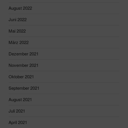
August 2022
Juni 2022
Mai 2022
März 2022
Dezember 2021
November 2021
Oktober 2021
September 2021
August 2021
Juli 2021
April 2021