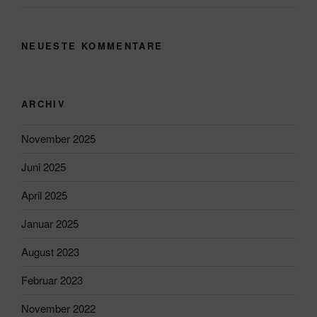
NEUESTE KOMMENTARE
ARCHIV
November 2025
Juni 2025
April 2025
Januar 2025
August 2023
Februar 2023
November 2022