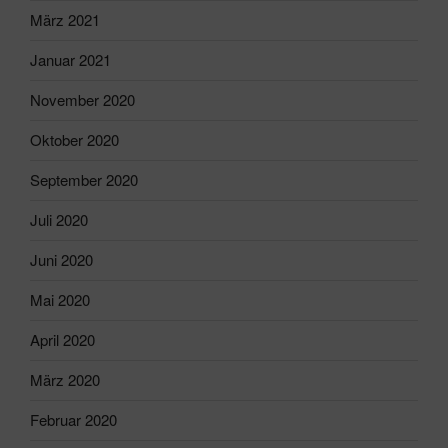
März 2021
Januar 2021
November 2020
Oktober 2020
September 2020
Juli 2020
Juni 2020
Mai 2020
April 2020
März 2020
Februar 2020