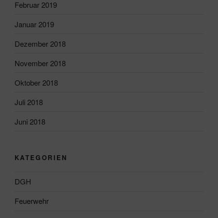
Februar 2019
Januar 2019
Dezember 2018
November 2018
Oktober 2018
Juli 2018
Juni 2018
KATEGORIEN
DGH
Feuerwehr