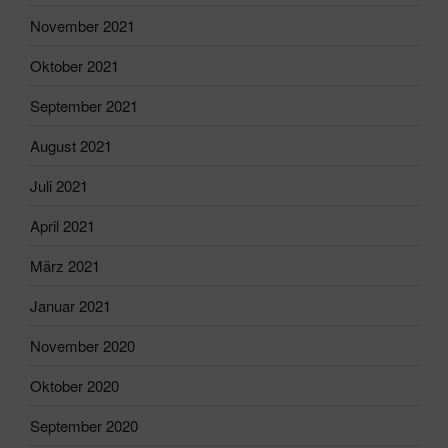
November 2021
Oktober 2021
September 2021
August 2021
Juli 2021
April 2021
März 2021
Januar 2021
November 2020
Oktober 2020
September 2020