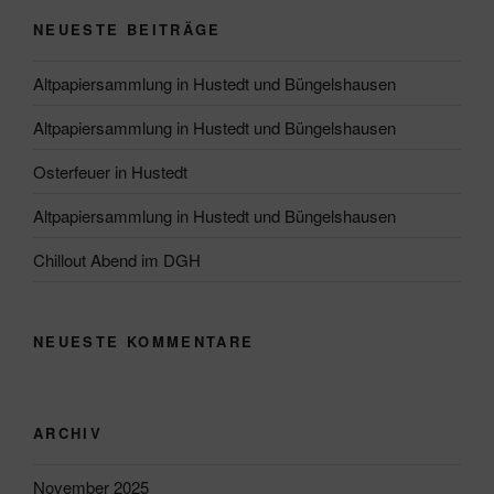
NEUESTE BEITRÄGE
Altpapiersammlung in Hustedt und Büngelshausen
Altpapiersammlung in Hustedt und Büngelshausen
Osterfeuer in Hustedt
Altpapiersammlung in Hustedt und Büngelshausen
Chillout Abend im DGH
NEUESTE KOMMENTARE
ARCHIV
November 2025