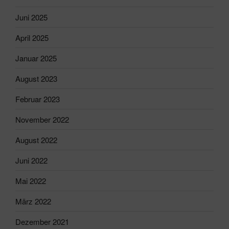
Juni 2025
April 2025
Januar 2025
August 2023
Februar 2023
November 2022
August 2022
Juni 2022
Mai 2022
März 2022
Dezember 2021