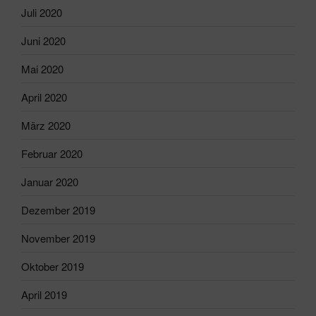
Juli 2020
Juni 2020
Mai 2020
April 2020
März 2020
Februar 2020
Januar 2020
Dezember 2019
November 2019
Oktober 2019
April 2019