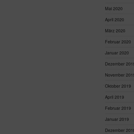
Mai 2020
April 2020
März 2020
Februar 2020
Januar 2020
Dezember 201
November 201
Oktober 2019
April 2019
Februar 2019
Januar 2019
Dezember 201