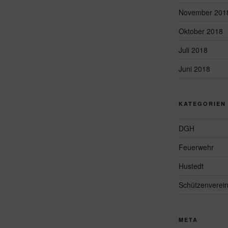
November 201
Oktober 2018
Juli 2018
Juni 2018
KATEGORIEN
DGH
Feuerwehr
Hustedt
Schützenverei
META